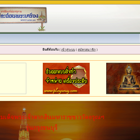
ยินดีต้อนรับ
(
เข้าสู่ระบบ
|
สมัครสมาชิก
)