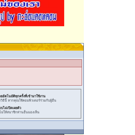
ยอัตโนมัติทุกครั้งที่เข้ามาใช้งาน
ธีนี้ หากคุณใช้คอมพิวเตอร์ร่วมกับผู้อื่น
บบไม่เปิดเผยตัว
ไม่ให้สมาชิกท่านอื่นมองเห็น