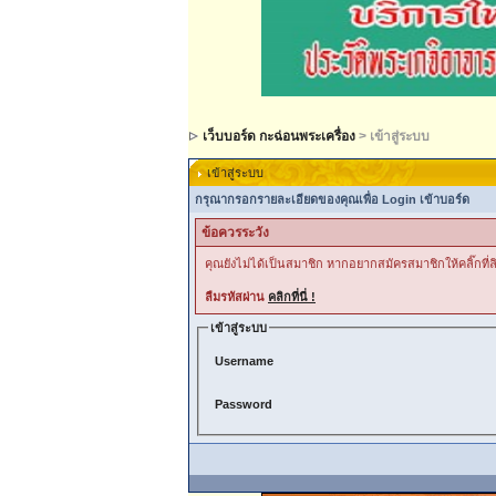
เว็บบอร์ด กะฉ่อนพระเครื่อง
> เข้าสู่ระบบ
เข้าสู่ระบบ
กรุณากรอกรายละเอียดของคุณเพื่อ Login เข้าบอร์ด
ข้อควรระวัง
คุณยังไม่ได้เป็นสมาชิก หากอยากสมัครสมาชิกให้คลิ๊กที่ลิ
ลืมรหัสผ่าน
คลิกที่นี่ !
เข้าสู่ระบบ
Username
Password