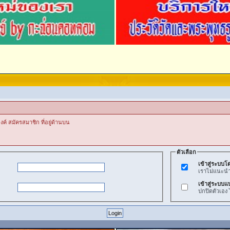
งค์ สมัครสมาชิก ที่อยู่ด้านบน
ตัวเลือก
เข้าสู่ระบบโด
เราไม่แนะนำวิ
เข้าสู่ระบบแ
ปกปิดตัวเอง 