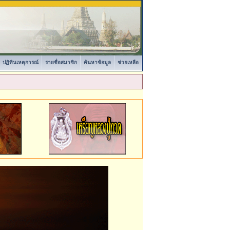
ปฏิทินเหตุการณ์
รายชื่อสมาชิก
ค้นหาข้อมูล
ช่วยเหลือ