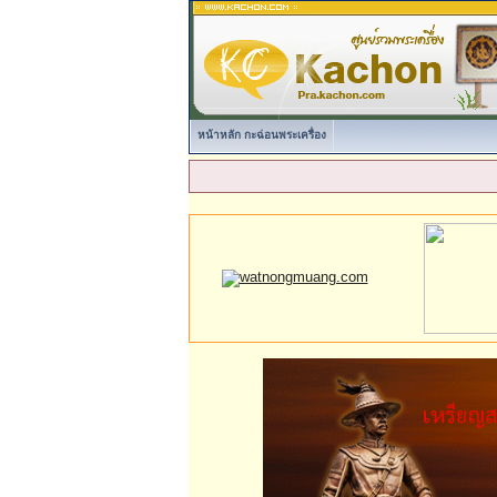
หน้าหลัก กะฉ่อนพระเครื่อง