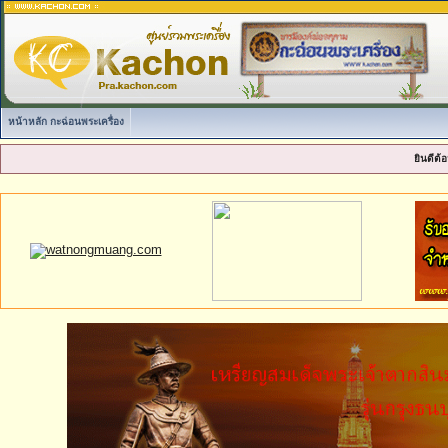
หน้าหลัก กะฉ่อนพระเครื่อง
ยินดีต้อ