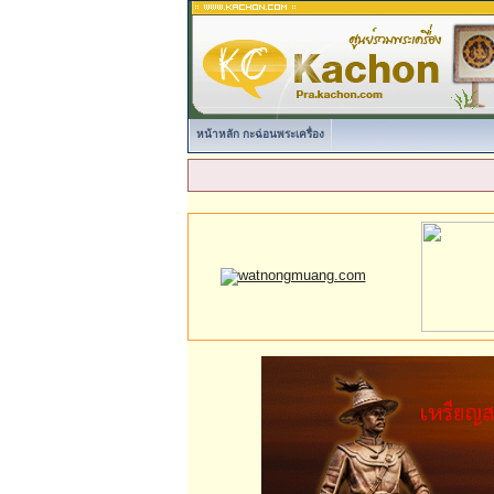
หน้าหลัก กะฉ่อนพระเครื่อง