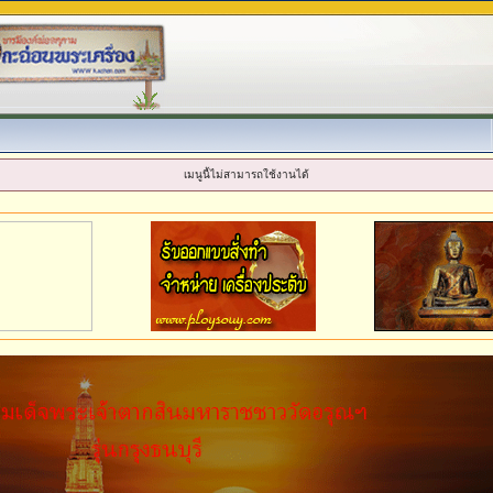
เมนูนี้ไม่สามารถใช้งานได้