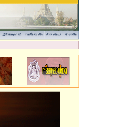
ปฏิทินเหตุการณ์
รายชื่อสมาชิก
ค้นหาข้อมูล
ช่วยเหลือ