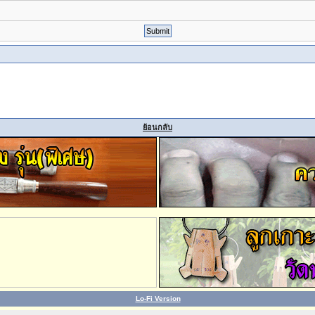
ย้อนกลับ
Lo-Fi Version