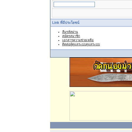
Link ที่มีประโยชน์
ลืมรหัสผ่าน
สมัครสมาชิก
เอกสารความช่วยเหลือ
ติดต่อผู้ดูแลระบบดูแลระบบ