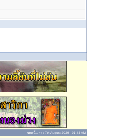
ขณะนี้เวลา : 7th August 2026 - 01:44 AM