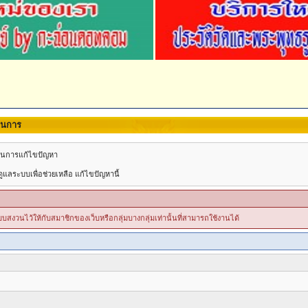
นินการ
วยในการแก้ไขปัญหา
แลระบบเพื่อช่วยเหลือ แก้ไขปัญหานี้
ระบบสงวนไว้ให้กับสมาชิกของเว็บหรือกลุ่มบางกลุ่มเท่านั้นที่สามารถใช้งานได้