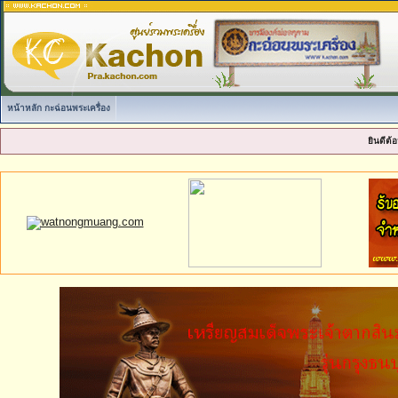
หน้าหลัก กะฉ่อนพระเครื่อง
ยินดีต้อ