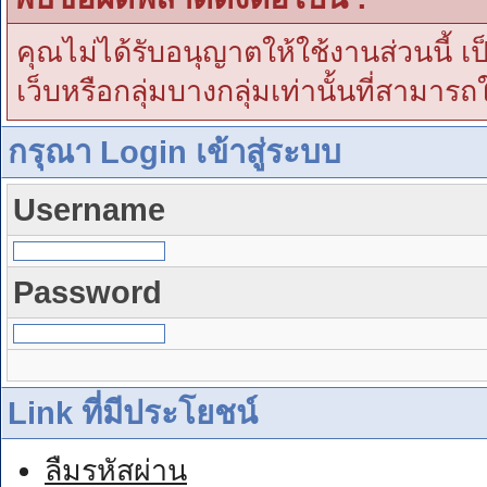
คุณไม่ได้รับอนุญาตให้ใช้งานส่วนนี้ เ
เว็บหรือกลุ่มบางกลุ่มเท่านั้นที่สามารถ
กรุณา Login เข้าสู่ระบบ
Username
Password
Link ที่มีประโยชน์
ลืมรหัสผ่าน