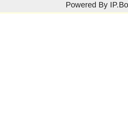
Powered By
IP.B