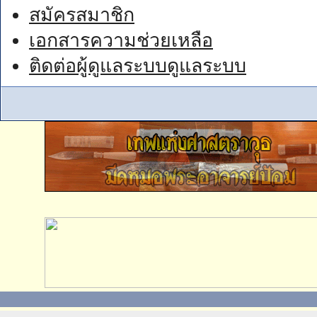
สมัครสมาชิก
เอกสารความช่วยเหลือ
ติดต่อผู้ดูแลระบบดูแลระบบ