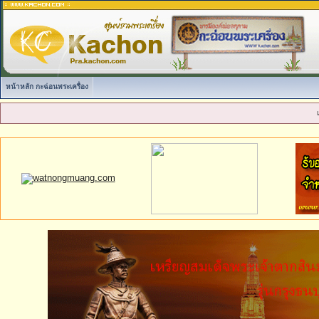
หน้าหลัก กะฉ่อนพระเครื่อง