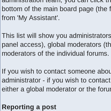
bottom of the main board page (the f
from 'My Assistant'.
This list will show you administrato
panel access), global moderators (t
moderators of the individual forums.
If you wish to contact someone abo
administrator - if you wish to conta
either a global moderator or the for
Reporting a post