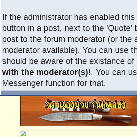
If the administrator has enabled this 
button in a post, next to the 'Quote' 
post to the forum moderator (or the ad
moderator available). You can use t
should be aware of the existance of
with the moderator(s)!
. You can us
Messenger function for that.