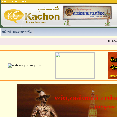
หน้าหลัก กะฉ่อนพระเครื่อง
ยินดีต้อ