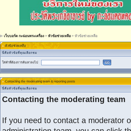
เว็บบอร์ด กะฉ่อนพระเครื่อง
>
หัวข้อช่วยเหลือ
> หัวข้อช่วยเหลือ
หัวข้อช่วยเหลือ
นี่คือหัวข้อที่คุณเลือกชม
ใส่คำที่ต้องการค้นหาลงไป
Contacting the moderating team & reporting posts
นี่คือหัวข้อที่คุณเลือกชม
Contacting the moderating team
If you need to contact a moderator o
administration team, you can click t