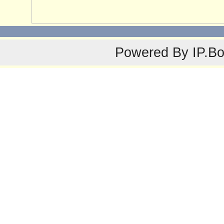
Powered By
IP.B