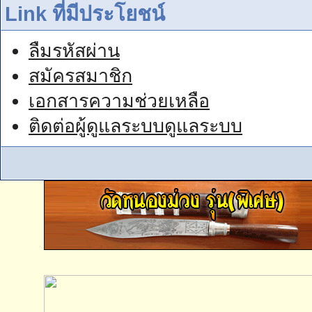
Link ที่มีประโยชน์
ลืมรหัสผ่าน
สมัครสมาชิก
เอกสารความช่วยเหลือ
ติดต่อผู้ดูแลระบบดูแลระบบ