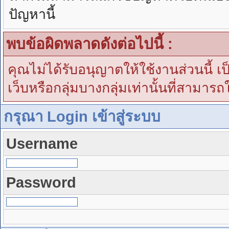
ปัญหานี้
พบข้อผิดพลาดดังต่อไปนี้ :
คุณไม่ได้รับอนุญาตให้ใช้งานส่วนนี้ เ
เว็บหรือกลุ่มบางกลุ่มเท่านั้นที่สามารถ
กรุณา Login เข้าสู่ระบบ
Username
Password