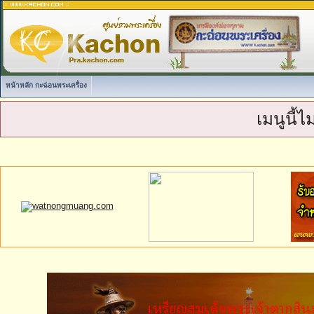
หน้าหลัก กะฉ่อนพระเครื่อง
เมนูนี้