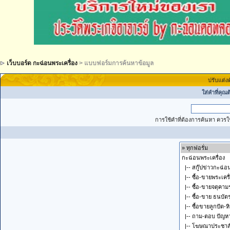
เว็บบอร์ด กะฉ่อนพระเครื่อง
> แบบฟอร์มการค้นหาข้อมูล
ปรับแต่ง
ใส่คำที่คุณ
การใช้คำที่ต้องการค้นหา ควรใช