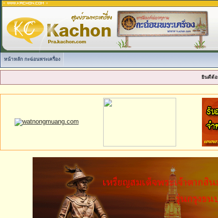
หน้าหลัก กะฉ่อนพระเครื่อง
ยินดีต้อ