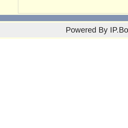
Powered By
IP.B