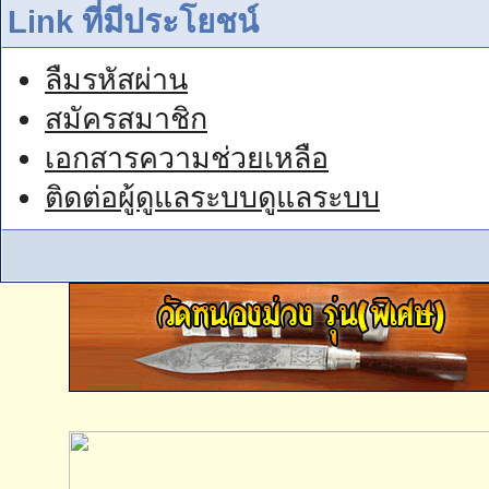
Link ที่มีประโยชน์
ลืมรหัสผ่าน
สมัครสมาชิก
เอกสารความช่วยเหลือ
ติดต่อผู้ดูแลระบบดูแลระบบ