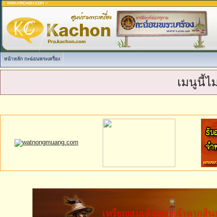
หน้าหลัก กะฉ่อนพระเครื่อง
เมนูนี้