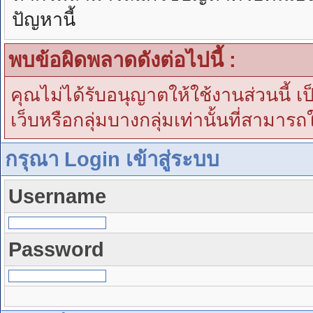
ปัญหานี้
พบข้อผิดพลาดดังต่อไปนี้ :
คุณไม่ได้รับอนุญาตให้ใช้งานส่วนนี้ เ
เว็บหรือกลุ่มบางกลุ่มเท่านั้นที่สามารถ
กรุณา Login เข้าสู่ระบบ
Username
Password