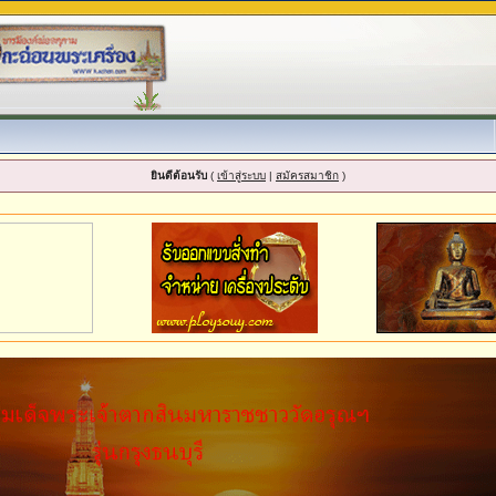
ยินดีต้อนรับ
(
เข้าสู่ระบบ
|
สมัครสมาชิก
)