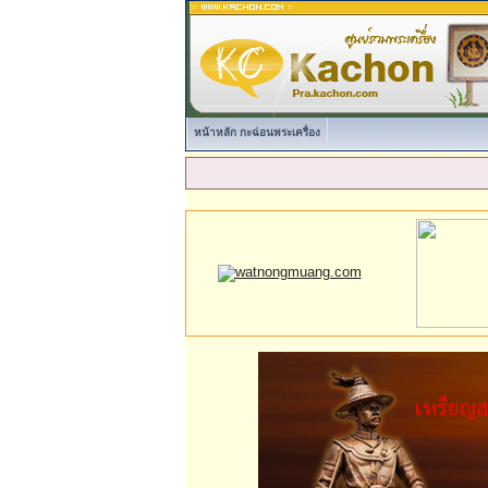
หน้าหลัก กะฉ่อนพระเครื่อง