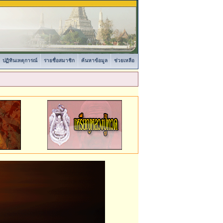
ปฏิทินเหตุการณ์
รายชื่อสมาชิก
ค้นหาข้อมูล
ช่วยเหลือ