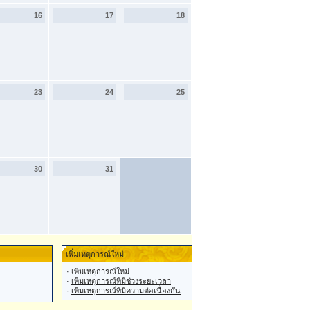
16
17
18
23
24
25
30
31
เพิ่มเหตุการณ์ใหม่
·
เพิ่มเหตุการณ์ใหม่
·
เพิ่มเหตุการณ์ที่มีช่วงระยะเวลา
·
เพิ่มเหตุการณ์ที่มีความต่อเนื่องกัน