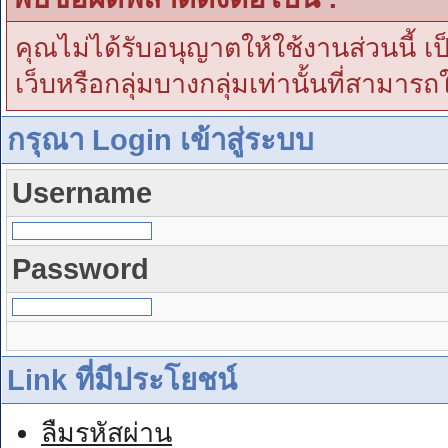
คุณไม่ได้รับอนุญาตให้ใช้งานส่วนนี้ เ
เว็บหรือกลุ่มบางกลุ่มเท่านั้นที่สามารถ
กรุณา Login เข้าสู่ระบบ
Username
Password
Link ที่มีประโยชน์
ลืมรหัสผ่าน