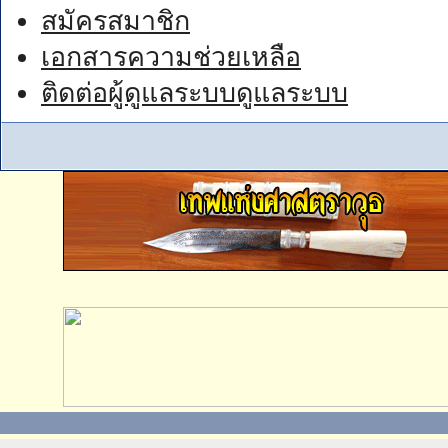
สมัครสมาชิก
เอกสารความช่วยเหลือ
ติดต่อผู้ดูแลระบบดูแลระบบ