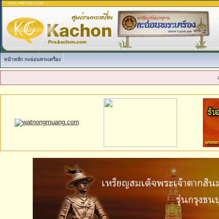
หน้าหลัก กะฉ่อนพระเครื่อง