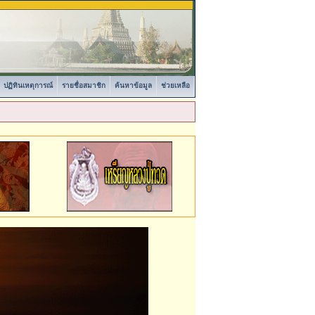
ปฏิทินเหตุการณ์
รายชื่อสมาชิก
ค้นหาข้อมูล
ช่วยเหลือ