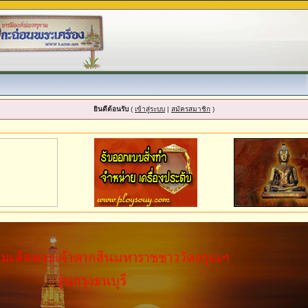
ยินดีต้อนรับ
(
เข้าสู่ระบบ
|
สมัครสมาชิก
)