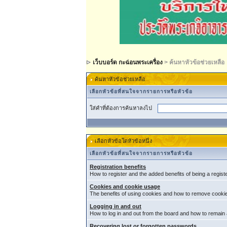
เว็บบอร์ด กะฉ่อนพระเครื่อง
> ค้นหาหัวข้อช่วยเหลือ
ค้นหาหัวข้อช่วยเหลือ
เลือกหัวข้อที่สนใจจากรายการหรือหัวข้อ
ใส่คำที่ต้องการค้นหาลงไป
เลือกหัวข้อใดหัวข้อหนึ่ง
เลือกหัวข้อที่สนใจจากรายการหรือหัวข้อ
Registration benefits
How to register and the added benefits of being a regis
Cookies and cookie usage
The benefits of using cookies and how to remove cookie
Logging in and out
How to log in and out from the board and how to remain
Recovering lost or forgotten passwords