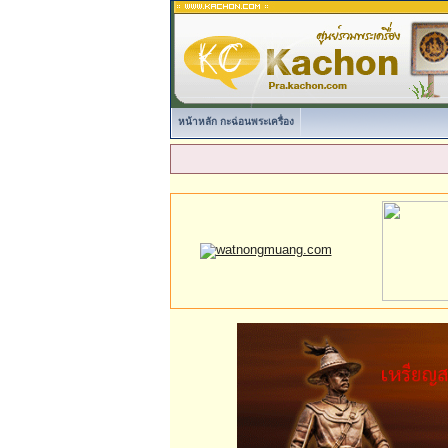
หน้าหลัก กะฉ่อนพระเครื่อง