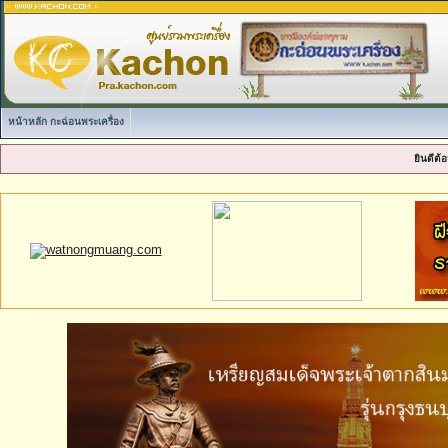
หน้าหลัก กะฉ่อนพระเครื่อง
ยินดีต้อ