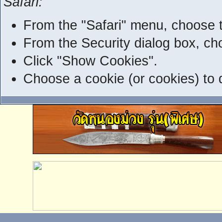
Safari:
From the "Safari" menu, choose t
From the Security dialog box, c
Click "Show Cookies".
Choose a cookie (or cookies) to d