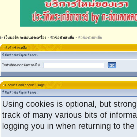
เว็บบอร์ด กะฉ่อนพระเครื่อง
>
หัวข้อช่วยเหลือ
> หัวข้อช่วยเหลือ
หัวข้อช่วยเหลือ
นี่คือหัวข้อที่คุณเลือกชม
ใส่คำที่ต้องการค้นหาลงไป
Cookies and cookie usage
นี่คือหัวข้อที่คุณเลือกชม
Using cookies is optional, but stro
track of many various bits of informa
logging you in when returning to the