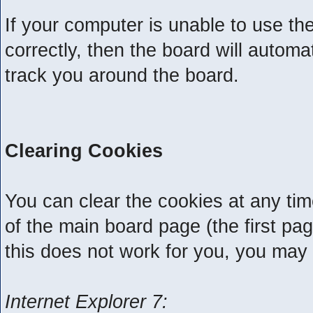
If your computer is unable to use t
correctly, then the board will automat
track you around the board.
Clearing Cookies
You can clear the cookies at any tim
of the main board page (the first pa
this does not work for you, you may
Internet Explorer 7: