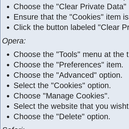
Choose the "Clear Private Data" 
Ensure that the "Cookies" item is
Click the button labeled "Clear 
Opera:
Choose the "Tools" menu at the t
Choose the "Preferences" item.
Choose the "Advanced" option.
Select the "Cookies" option.
Choose "Manage Cookies".
Select the website that you wisht 
Choose the "Delete" option.