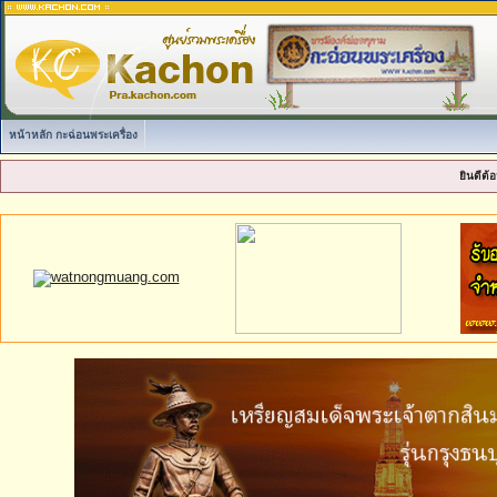
หน้าหลัก กะฉ่อนพระเครื่อง
ยินดีต้อ