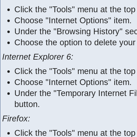
Click the "Tools" menu at the top
Choose "Internet Options" item.
Under the "Browsing History" sect
Choose the option to delete your
Internet Explorer 6:
Click the "Tools" menu at the top
Choose "Internet Options" item.
Under the "Temporary Internet Fil
button.
Firefox:
Click the "Tools" menu at the top