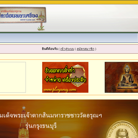
ยินดีต้อนรับ
(
เข้าสู่ระบบ
|
สมัครสมาชิก
)