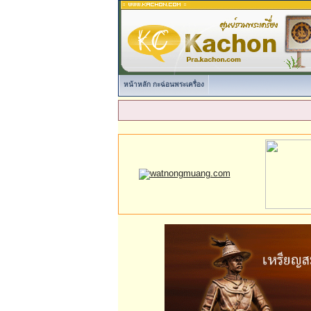
หน้าหลัก กะฉ่อนพระเครื่อง