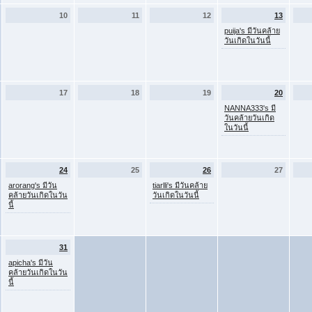
10
11
12
13
puija's มีวันคล้าย
วันเกิดในวันนี้
17
18
19
20
NANNA333's มี
วันคล้ายวันเกิด
ในวันนี้
24
25
26
27
arorang's มีวัน
tiarlli's มีวันคล้าย
คล้ายวันเกิดในวัน
วันเกิดในวันนี้
นี้
31
apicha's มีวัน
คล้ายวันเกิดในวัน
นี้