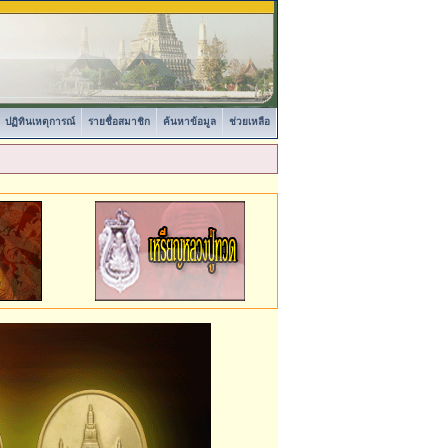
ปฏิทินเหตุการณ์
รายชื่อสมาชิก
ค้นหาข้อมูล
ช่วยเหลือ