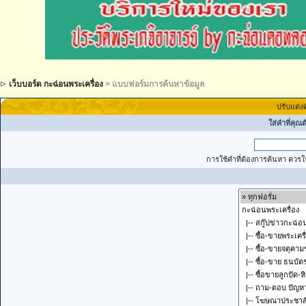
เว็บบอร์ด กะฉ่อนพระเครื่อง
> แบบฟอร์มการค้นหาข้อมูล
ปรับแต่ง
ใส่คำที่คุณ
การใช้คำที่ต้องการค้นหา ควรใช