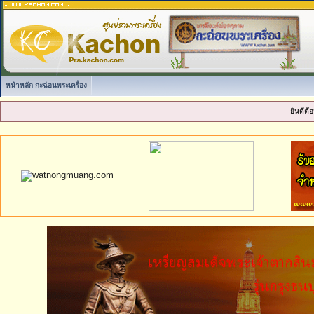
หน้าหลัก กะฉ่อนพระเครื่อง
ยินดีต้อ