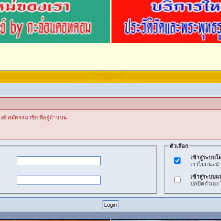
งค์ สมัครสมาชิก ที่อยู่ด้านบน
ตัวเลือก
เข้าสู่ระบบโด
เราไม่แนะนำวิ
เข้าสู่ระบบแ
ปกปิดตัวเอง 