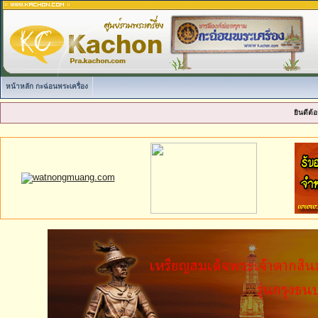
หน้าหลัก กะฉ่อนพระเครื่อง
ยินดีต้อ