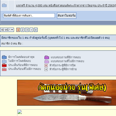
แจกฟรี จำนวน 4,000 เล่ม หนังสือสวดมนต์พระเจ้าตากชาววัดอรุณ ประจำปี 2563(ม
40 หน้า
1
2
3
>
»
มีสมาชิกของเว็บ 1 คน กำลังดูฟอรั่มนี้ (บุคคลทั่วไป 1 คน และสมาชิกที่ไม่เปิดเผยตัว 0 คน)
สมาชิก 0 คน คือ :
มีการโพสต์ตอบล่าสุด
แบบสอบถามที่มีการตอบ
ไม่มีการโพสต์ตอบ
แบบสอบถามที่ไม่มีการตอบ
ประเด็นร้อนที่มีการตอบ
หัวข้อกระทู้ที่มีการปิด
ประเด็นร้อนที่ไม่มีการตอบ
หัวข้อกระทู้ที่มีการย้าย