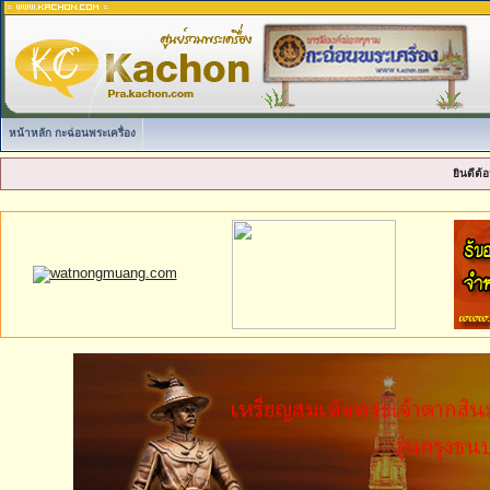
หน้าหลัก กะฉ่อนพระเครื่อง
ยินดีต้อ