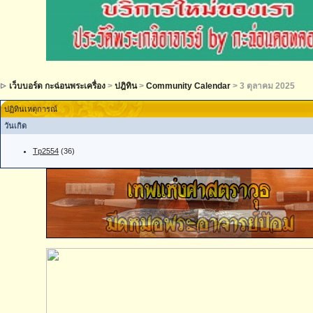
เว็บบอร์ด กะฉ่อนพระเครื่อง
>
ปฎิทิน
>
Community Calendar
> 3 ตุลาคม 2025
ปฏิทินเหตุการณ์
วันเกิด
Tp2554
(36)