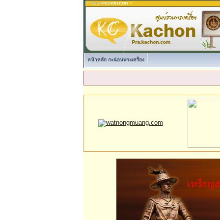
หน้าหลัก กะฉ่อนพระเครื่อง