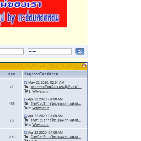
ตอบ
ข้อมูลการโพสต์ล่าสุด
May 22 2020, 02:54 AM
71
ใน:
พระธรรมรัตนดิลก พระผู้เป็นร่มโ...
โดย:
Witwatarun
Apr 22 2020, 04:08 AM
435
ใน:
อีกหนึ่งบริการใหม่ของเรา หนังส...
โดย:
Witwatarun
Apr 22 2020, 04:09 AM
70
ใน:
อีกหนึ่งบริการใหม่ของเรา หนังส...
โดย:
Witwatarun
Apr 22 2020, 04:09 AM
205
ใน:
อีกหนึ่งบริการใหม่ของเรา หนังส...