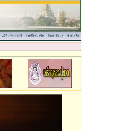
ปฏิทินเหตุการณ์
รายชื่อสมาชิก
ค้นหาข้อมูล
ช่วยเหลือ