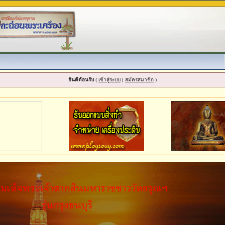
ยินดีต้อนรับ
(
เข้าสู่ระบบ
|
สมัครสมาชิก
)