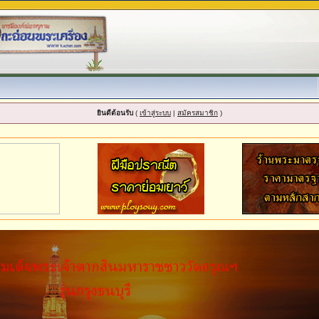
ยินดีต้อนรับ
(
เข้าสู่ระบบ
|
สมัครสมาชิก
)