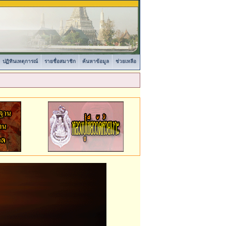
ปฏิทินเหตุการณ์
รายชื่อสมาชิก
ค้นหาข้อมูล
ช่วยเหลือ