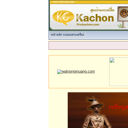
หน้าหลัก กะฉ่อนพระเครื่อง