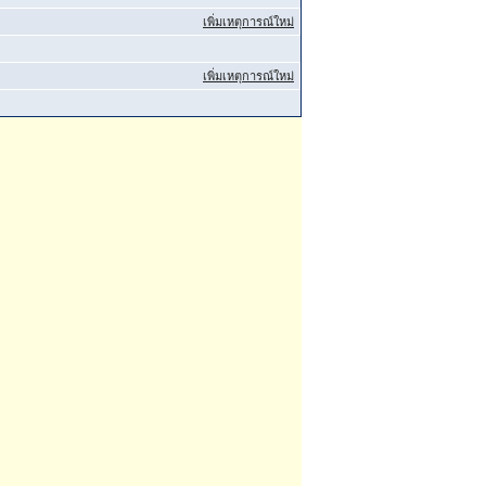
เพิ่มเหตุการณ์ใหม่
เพิ่มเหตุการณ์ใหม่