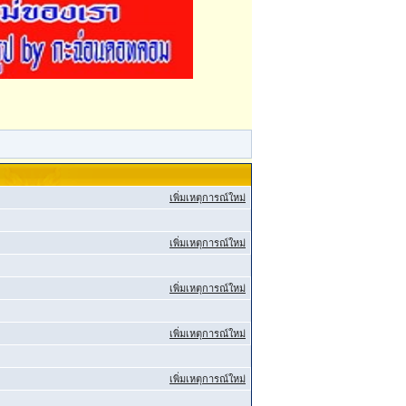
เพิ่มเหตุการณ์ใหม่
เพิ่มเหตุการณ์ใหม่
เพิ่มเหตุการณ์ใหม่
เพิ่มเหตุการณ์ใหม่
เพิ่มเหตุการณ์ใหม่