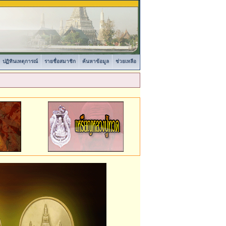
ปฏิทินเหตุการณ์
รายชื่อสมาชิก
ค้นหาข้อมูล
ช่วยเหลือ