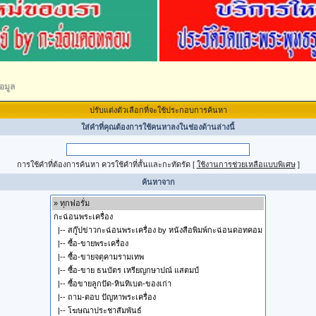
อมูล
ปรับแต่งตัวเลือกที่จะใช้ประกอบการค้นหา
ใส่คำที่คุณต้องการใช้คนหาลงในช่องด้านล่างนี้
การใช้คำที่ต้องการค้นหา ควรใช้คำที่สั้นและกะทัดรัด
[
ใช้งานการช่วยเหลือแบบพิเศษ
]
ค้นหาจาก