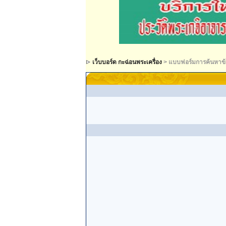
เว็บบอร์ด กะฉ่อนพระเครื่อง
> แบบฟอร์มการค้นหาข้