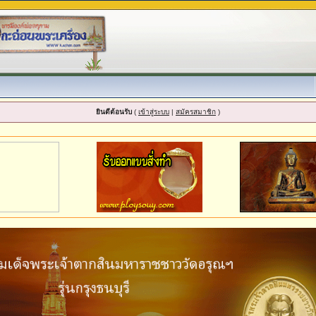
ยินดีต้อนรับ
(
เข้าสู่ระบบ
|
สมัครสมาชิก
)