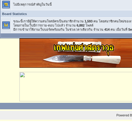
ไม่มีเหตุการณ์สำคัญในวันนี้
Board Statistics
ขณะนี้เรามีผู้ให้ความสนใจสมัครเป็นสมาชิกจำนวน
1,593
คน โดยสมาชิกคนใหม่ของเ
โดยภายในเว็บมีการถาม-ตอบ ไปแล้ว จำนวน
6,882
โพสต์
มีการเข้ามาใช้งานเว็บบอร์ดพร้อมกัน ในช่วงเวลาเดียวกัน จำนวน
414
คน เมื่อวันที่
Se
Powered 