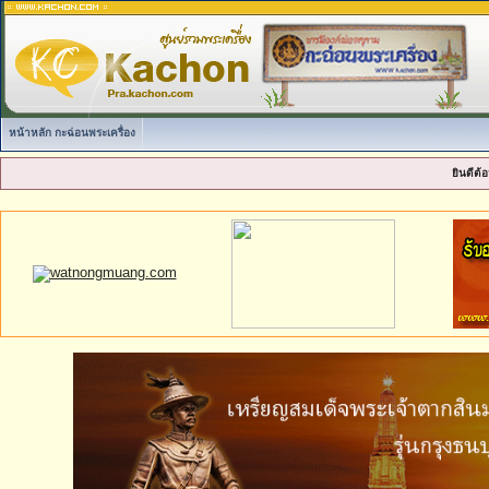
หน้าหลัก กะฉ่อนพระเครื่อง
ยินดีต้อ