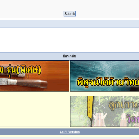
ย้อนกลับ
Lo-Fi Version