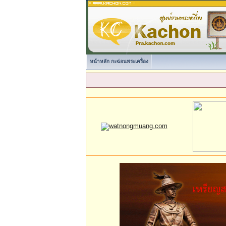
หน้าหลัก กะฉ่อนพระเครื่อง