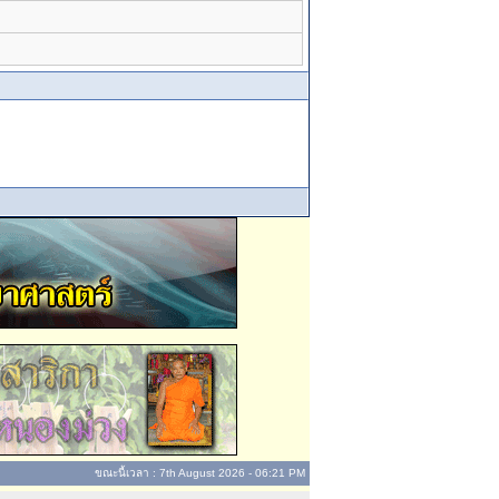
ขณะนี้เวลา : 7th August 2026 - 06:21 PM