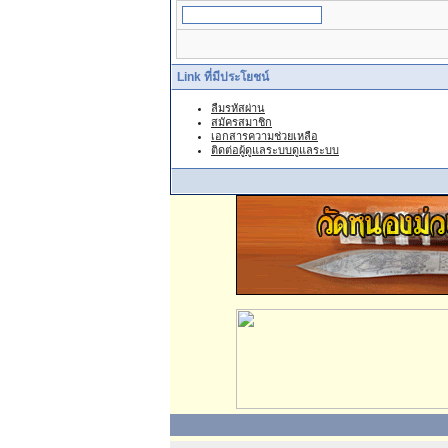
Link ที่มีประโยชน์
ลืมรหัสผ่าน
สมัครสมาชิก
เอกสารความช่วยเหลือ
ติดต่อผู้ดูแลระบบดูแลระบบ