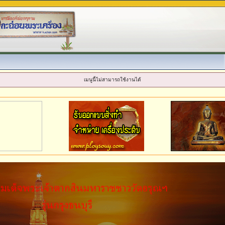
เมนูนี้ไม่สามารถใช้งานได้