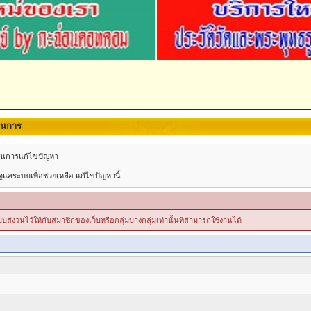
นินการ
วยในการแก้ไขปัญหา
แลระบบเพื่อช่วยเหลือ แก้ไขปัญหานี้
ระบบสงวนไว้ให้กับสมาชิกของเว็บหรือกลุ่มบางกลุ่มเท่านั้นที่สามารถใช้งานได้