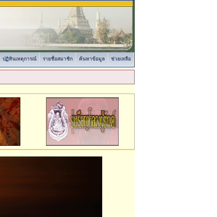
ปฏิทินเหตุการณ์
รายชื่อสมาชิก
ค้นหาข้อมูล
ช่วยเหลือ