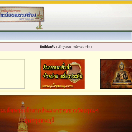
ยินดีต้อนรับ
(
เข้าสู่ระบบ
|
สมัครสมาชิก
)