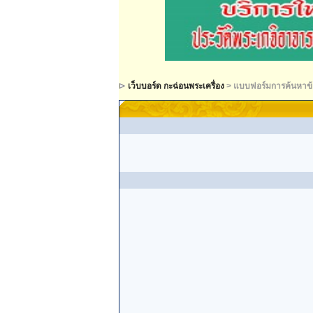
เว็บบอร์ด กะฉ่อนพระเครื่อง
> แบบฟอร์มการค้นหาข้