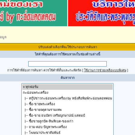
อมูล
ปรับแต่งตัวเลือกที่จะใช้ประกอบการค้นหา
ใส่คำที่คุณต้องการใช้คนหาลงในช่องด้านล่างนี้
การใช้คำที่ต้องการค้นหา ควรใช้คำที่สั้นและกะทัดรัด
[
ใช้งานการช่วยเหลือแบบพิเศษ
]
ค้นหาจาก