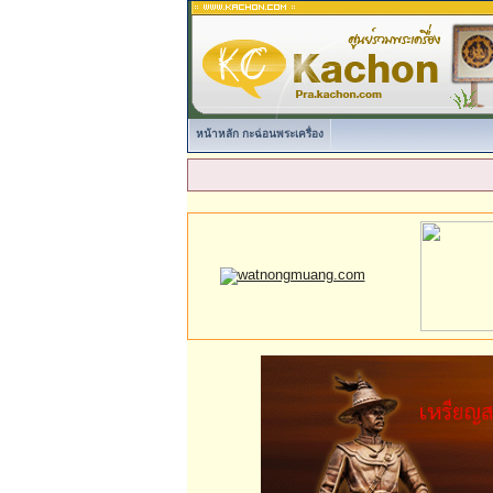
หน้าหลัก กะฉ่อนพระเครื่อง