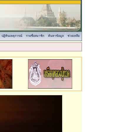
ปฏิทินเหตุการณ์
รายชื่อสมาชิก
ค้นหาข้อมูล
ช่วยเหลือ