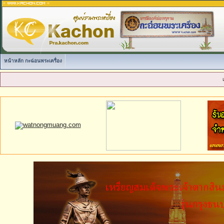
หน้าหลัก กะฉ่อนพระเครื่อง