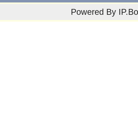
Powered By
IP.B