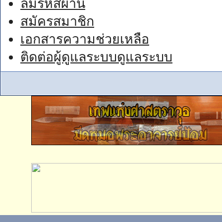
ลืมรหัสผ่าน
สมัครสมาชิก
เอกสารความช่วยเหลือ
ติดต่อผู้ดูแลระบบดูแลระบบ