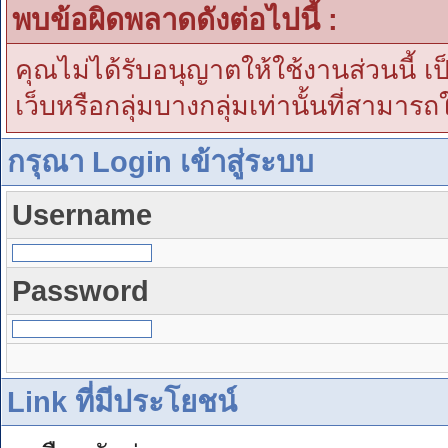
พบข้อผิดพลาดดังต่อไปนี้ :
คุณไม่ได้รับอนุญาตให้ใช้งานส่วนนี้ เ
เว็บหรือกลุ่มบางกลุ่มเท่านั้นที่สามารถ
กรุณา Login เข้าสู่ระบบ
Username
Password
Link ที่มีประโยชน์