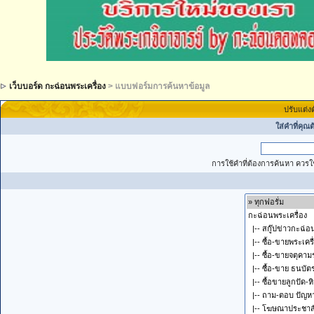
เว็บบอร์ด กะฉ่อนพระเครื่อง
> แบบฟอร์มการค้นหาข้อมูล
ปรับแต่ง
ใส่คำที่คุณ
การใช้คำที่ต้องการค้นหา ควรใช