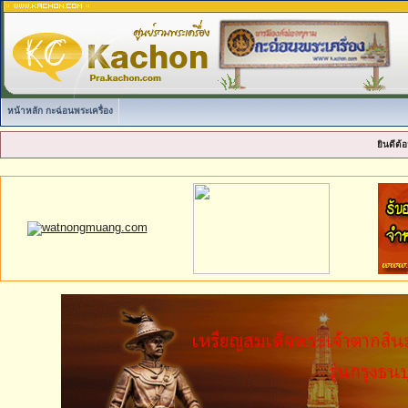
หน้าหลัก กะฉ่อนพระเครื่อง
ยินดีต้อ