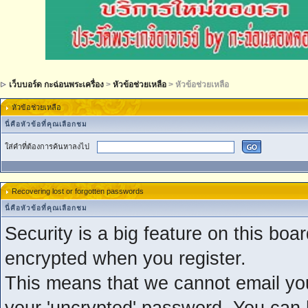
เว็บบอร์ด กะฉ่อนพระเครื่อง
>
หัวข้อช่วยเหลือ
> หัวข้อช่วยเหลือ
หัวข้อช่วยเหลือ
นี่คือหัวข้อที่คุณเลือกชม
ใส่คำที่ต้องการค้นหาลงไป
Recovering lost or forgotten passwords
นี่คือหัวข้อที่คุณเลือกชม
Security is a big feature on this boa
encrypted when you register.
This means that we cannot email yo
your 'uncrypted' password. You can 