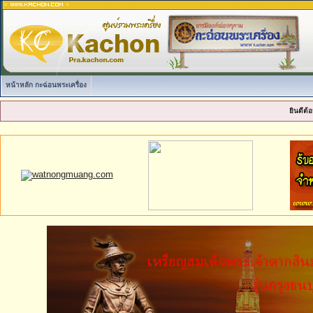
หน้าหลัก กะฉ่อนพระเครื่อง
ยินดีต้อ