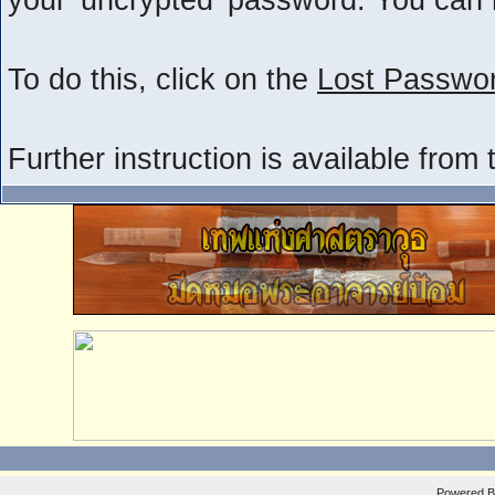
To do this, click on the
Lost Passwor
Further instruction is available from 
Powered 