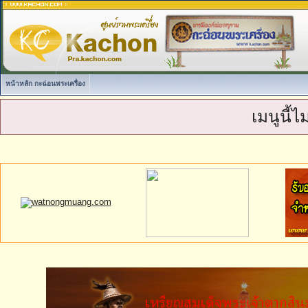
หน้าหลัก กะฉ่อนพระเครื่อง
เมนูนี้