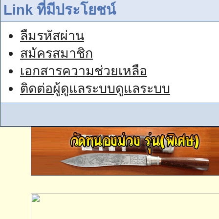
Link ที่มีประโยชน์
ลืมรหัสผ่าน
สมัครสมาชิก
เอกสารความช่วยเหลือ
ติดต่อผู้ดูแลระบบดูแลระบบ