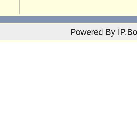
Powered By
IP.B