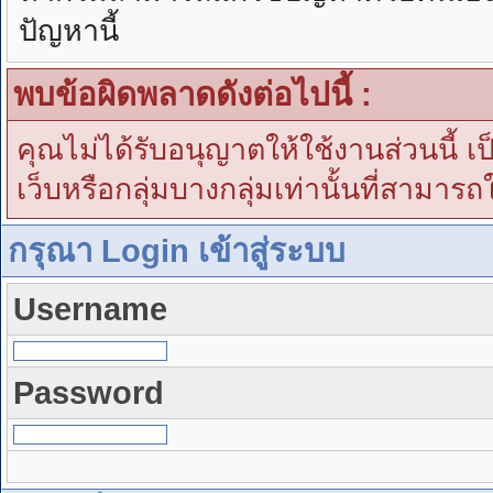
ปัญหานี้
พบข้อผิดพลาดดังต่อไปนี้ :
คุณไม่ได้รับอนุญาตให้ใช้งานส่วนนี้ เ
เว็บหรือกลุ่มบางกลุ่มเท่านั้นที่สามารถ
กรุณา Login เข้าสู่ระบบ
Username
Password