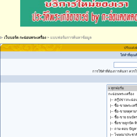
เว็บบอร์ด กะฉ่อนพระเครื่อง
> แบบฟอร์มการค้นหาข้อมูล
ปรับแต่ง
ใส่คำที่คุณ
การใช้คำที่ต้องการค้นหา ควรใช