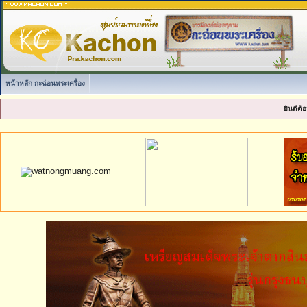
หน้าหลัก กะฉ่อนพระเครื่อง
ยินดีต้อ