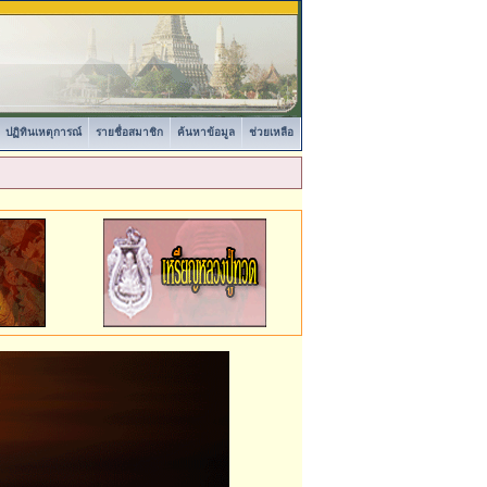
ปฏิทินเหตุการณ์
รายชื่อสมาชิก
ค้นหาข้อมูล
ช่วยเหลือ