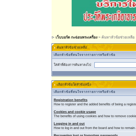
เว็บบอร์ด กะฉ่อนพระเครื่อง
> ค้นหาหัวข้อช่วยเหลือ
ค้นหาหัวข้อช่วยเหลือ
เลือกหัวข้อที่สนใจจากรายการหรือหัวข้อ
ใส่คำที่ต้องการค้นหาลงไป
เลือกหัวข้อใดหัวข้อหนึ่ง
เลือกหัวข้อที่สนใจจากรายการหรือหัวข้อ
Registration benefits
How to register and the added benefits of being a regis
Cookies and cookie usage
The benefits of using cookies and how to remove cookie
Logging in and out
How to log in and out from the board and how to remain
Recovering lost or forgotten passwords