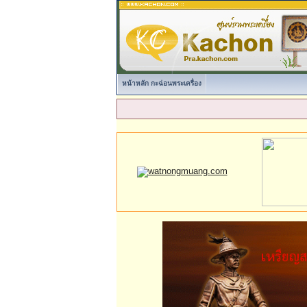
หน้าหลัก กะฉ่อนพระเครื่อง