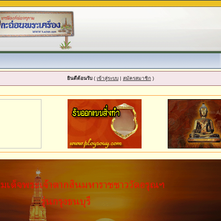
ยินดีต้อนรับ
(
เข้าสู่ระบบ
|
สมัครสมาชิก
)