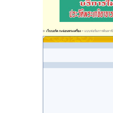
เว็บบอร์ด กะฉ่อนพระเครื่อง
> แบบฟอร์มการค้นหาข้