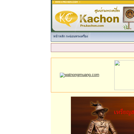
หน้าหลัก กะฉ่อนพระเครื่อง