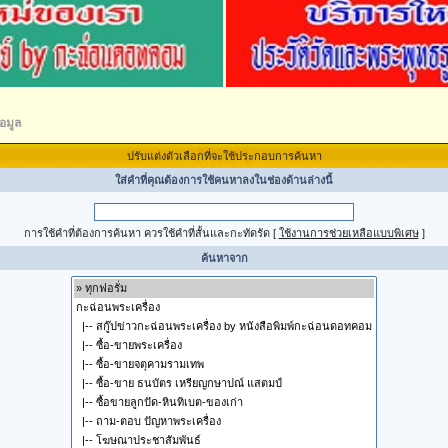
อมูล
ปรับแต่งตัวเลือกที่จะใช้ประกอบการค้นหา
ใส่คำที่คุณต้องการใช้คนหาลงในช่องด้านล่างนี้
การใช้คำที่ต้องการค้นหา ควรใช้คำที่สั้นและกะทัดรัด
[
ใช้งานการช่วยเหลือแบบพิเศษ
]
ค้นหาจาก