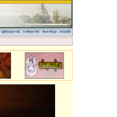
ปฏิทินเหตุการณ์
รายชื่อสมาชิก
ค้นหาข้อมูล
ช่วยเหลือ