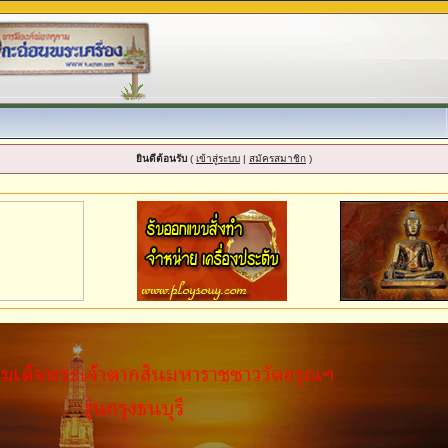
ยินดีต้อนรับ
(
เข้าสู่ระบบ
|
สมัครสมาชิก
)