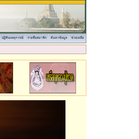
ปฏิทินเหตุการณ์
รายชื่อสมาชิก
ค้นหาข้อมูล
ช่วยเหลือ