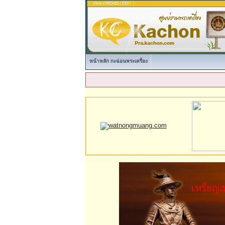
หน้าหลัก กะฉ่อนพระเครื่อง