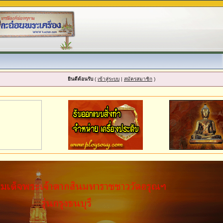
ยินดีต้อนรับ
(
เข้าสู่ระบบ
|
สมัครสมาชิก
)