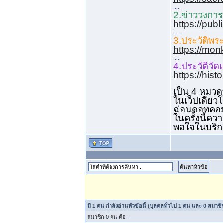
.....
2.ข่าววงการพ
https://pub
.....
3.ประวัติพระ
https://mon
.....
4.ประวัติวัด
https://his
เป็น 4 หมวด
ในเว็ปเดียว
ฉ่อนดอทคอม
ในครั้งนี้
พอใจในบริกา
มี 1 คน กำลังอ่านหัวข้อนี้ (บุลคลทั่วไป 1 คน และ 0 สมาชิกท
สมาชิก 0 คน คือ :